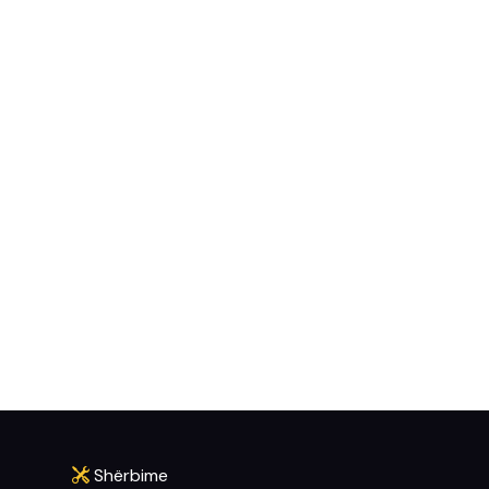
Shërbime